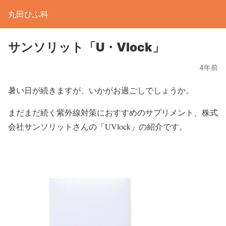
丸田ひふ科
サンソリット「U・Vlock」
4年前
暑い日が続きますが、いかがお過ごしでしょうか。
まだまだ続く紫外線対策におすすめのサプリメント、株式
会社サンソリットさんの「UVlock」の紹介です。